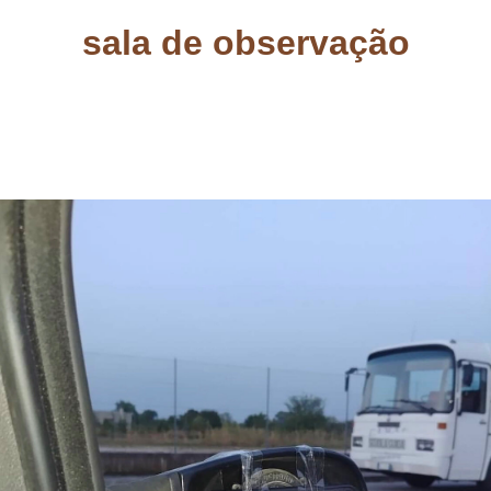
sala de observação